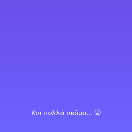
Και πολλά ακόμα... 🤫