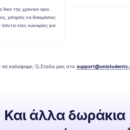
 δικό της χρονικό όριο.
ις, μπορείς να δοκιμάσεις
πάντα νέες ευκαιρίες για
 σε καλύψαμε; 🤔 Στείλε μας στο
support@unistudents.
Και άλλα δωράκια