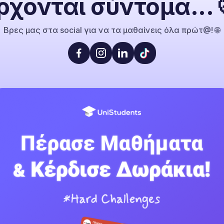
ρχονται σύντομα... 
Βρες μας στα social για να τα μαθαίνεις όλα πρώτ@! 🌐