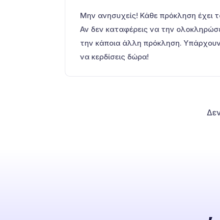
Μην ανησυχείς! Κάθε πρόκληση έχει το
Αν δεν καταφέρεις να την ολοκληρώσε
την κάποια άλλη πρόκληση. Υπάρχουν 
να κερδίσεις δώρα!
Δεν